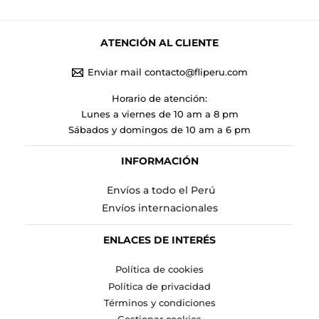
ATENCIÓN AL CLIENTE
Enviar mail contacto@fliperu.com
Horario de atención:
Lunes a viernes de 10 am a 8 pm
Sábados y domingos de 10 am a 6 pm
INFORMACIÓN
Envíos a todo el Perú
Envíos internacionales
ENLACES DE INTERÉS
Política de cookies
Política de privacidad
Términos y condiciones