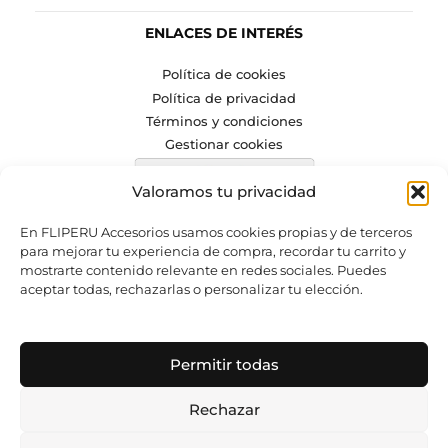
ENLACES DE INTERÉS
Política de cookies
Política de privacidad
Términos y condiciones
Gestionar cookies
Valoramos tu privacidad
En FLIPERU Accesorios usamos cookies propias y de terceros
para mejorar tu experiencia de compra, recordar tu carrito y
mostrarte contenido relevante en redes sociales. Puedes
aceptar todas, rechazarlas o personalizar tu elección.
SÍGUENOS
Permitir todas
Rechazar