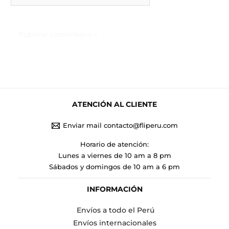
ATENCIÓN AL CLIENTE
Enviar mail contacto@fliperu.com
Horario de atención:
Lunes a viernes de 10 am a 8 pm
Sábados y domingos de 10 am a 6 pm
INFORMACIÓN
Envíos a todo el Perú
Envíos internacionales