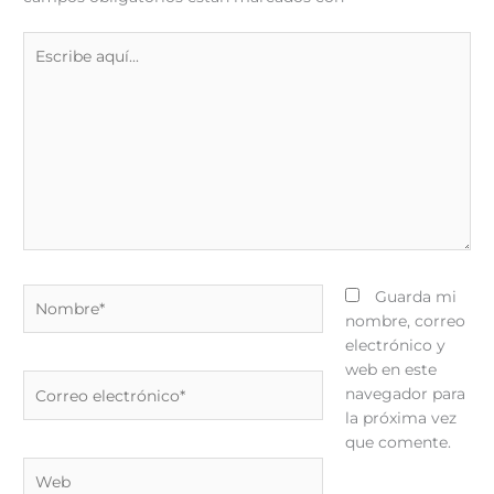
Escribe
aquí...
Nombre*
Guarda mi
nombre, correo
electrónico y
web en este
Correo
navegador para
electrónico*
la próxima vez
que comente.
Web