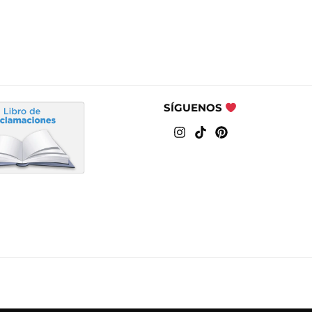
SÍGUENOS