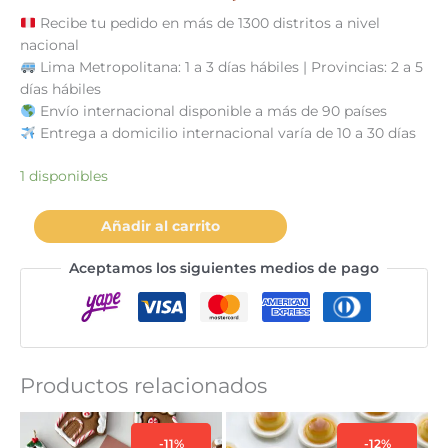
Recibe tu pedido en más de 1300 distritos a nivel
nacional
Lima Metropolitana: 1 a 3 días hábiles | Provincias: 2 a 5
días hábiles
Envío internacional disponible a más de 90 países
Entrega a domicilio internacional varía de 10 a 30 días
1 disponibles
Imán
Añadir al carrito
corazón
anatómico
Aceptamos los siguientes medios de pago
cantidad
Productos relacionados
-11%
-12%