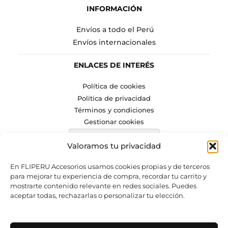
INFORMACIÓN
Envíos a todo el Perú
Envíos internacionales
ENLACES DE INTERÉS
Política de cookies
Política de privacidad
Términos y condiciones
Gestionar cookies
Valoramos tu privacidad
En FLIPERU Accesorios usamos cookies propias y de terceros
para mejorar tu experiencia de compra, recordar tu carrito y
mostrarte contenido relevante en redes sociales. Puedes
aceptar todas, rechazarlas o personalizar tu elección.
SÍGUENOS