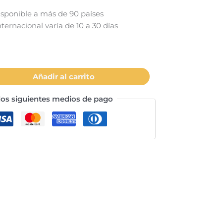
isponible a más de 90 países
ternacional varía de 10 a 30 días
Añadir al carrito
os siguientes medios de pago