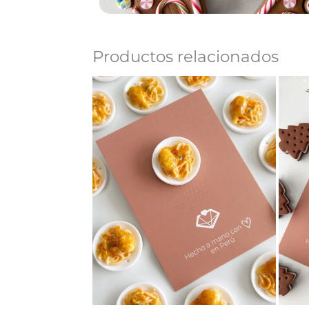
Productos relacionados