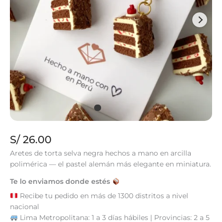
S/
26.00
Aretes de torta selva negra hechos a mano en arcilla
polimérica — el pastel alemán más elegante en miniatura.
Te lo enviamos donde estés
Recibe tu pedido en más de 1300 distritos a nivel
nacional
Lima Metropolitana: 1 a 3 días hábiles | Provincias: 2 a 5