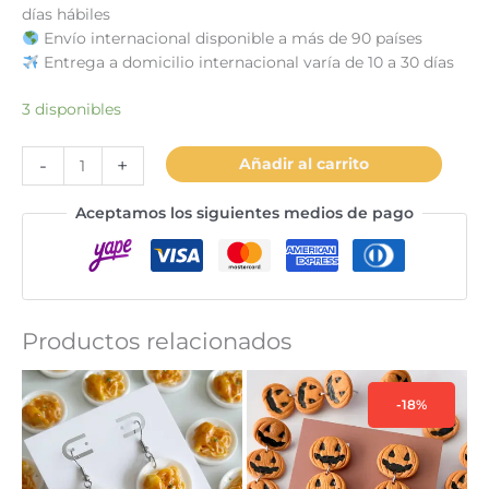
días hábiles
Envío internacional disponible a más de 90 países
Entrega a domicilio internacional varía de 10 a 30 días
3 disponibles
Torta
-
+
Añadir al carrito
selva
negra
Aceptamos los siguientes medios de pago
cantidad
Productos relacionados
-18%