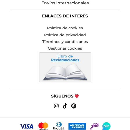
Envíos internacionales
ENLACES DE INTERÉS
Política de cookies
Política de privacidad
Términos y condiciones
Gestionar cookies
SÍGUENOS