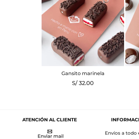
Gansito marinela
S/
32.00
ATENCIÓN AL CLIENTE
INFORMAC
Envíos a todo 
Enviar mail