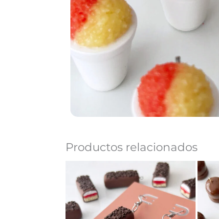
Productos relacionados