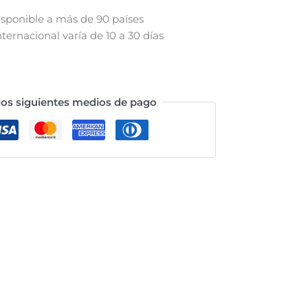
isponible a más de 90 países
ternacional varía de 10 a 30 días
os siguientes medios de pago