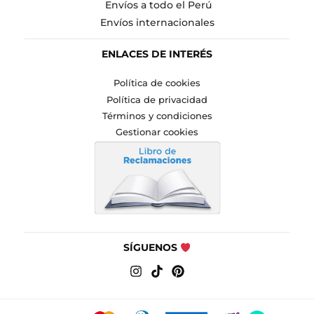
Envíos a todo el Perú
Envíos internacionales
ENLACES DE INTERÉS
Política de cookies
Política de privacidad
Términos y condiciones
Gestionar cookies
SÍGUENOS