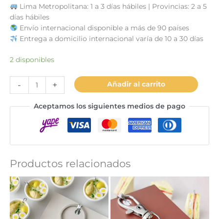
Lima Metropolitana: 1 a 3 días hábiles | Provincias: 2 a 5
días hábiles
Envío internacional disponible a más de 90 países
Entrega a domicilio internacional varía de 10 a 30 días
2 disponibles
Llavero
-
+
Añadir al carrito
tiradito
cantidad
Aceptamos los siguientes medios de pago
Productos relacionados