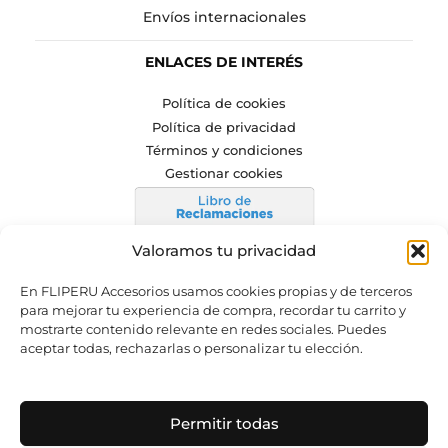
Envíos internacionales
ENLACES DE INTERÉS
Política de cookies
Política de privacidad
Términos y condiciones
Gestionar cookies
Valoramos tu privacidad
En FLIPERU Accesorios usamos cookies propias y de terceros
para mejorar tu experiencia de compra, recordar tu carrito y
mostrarte contenido relevante en redes sociales. Puedes
SÍGUENOS
aceptar todas, rechazarlas o personalizar tu elección.
Permitir todas