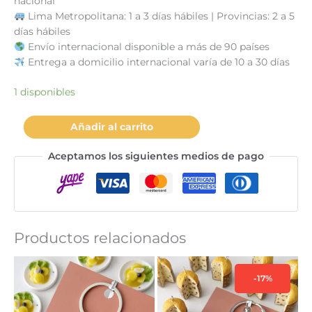
nacional
Lima Metropolitana: 1 a 3 días hábiles | Provincias: 2 a 5
días hábiles
Envío internacional disponible a más de 90 países
Entrega a domicilio internacional varía de 10 a 30 días
1 disponibles
Llavero
Añadir al carrito
cheesecake
maracuya
Aceptamos los siguientes medios de pago
cantidad
Productos relacionados
-17%