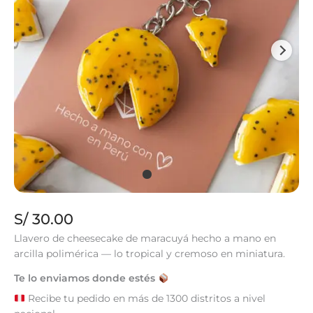
S/
30.00
Llavero de cheesecake de maracuyá hecho a mano en
arcilla polimérica — lo tropical y cremoso en miniatura.
Te lo enviamos donde estés
Recibe tu pedido en más de 1300 distritos a nivel