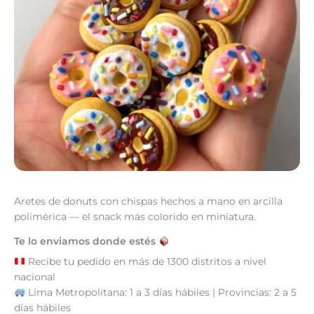
Aretes de donuts con chispas hechos a mano en arcilla
polimérica — el snack más colorido en miniatura.
Te lo enviamos donde estés
Recibe tu pedido en más de 1300 distritos a nivel
nacional
Lima Metropolitana: 1 a 3 días hábiles | Provincias: 2 a 5
días hábiles