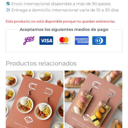
Envío internacional disponible a más de 90 países
Entrega a domicilio internacional varía de 10 a 30 días
Este producto no está disponible porque no quedan existencias.
Aceptamos los siguientes medios de pago
Productos relacionados