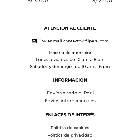
S/
30.00
S/
22.00
ATENCIÓN AL CLIENTE
Enviar mail contacto@fliperu.com
Horario de atención:
Lunes a viernes de 10 am a 8 pm
Sábados y domingos de 10 am a 6 pm
INFORMACIÓN
Envíos a todo el Perú
Envíos internacionales
ENLACES DE INTERÉS
Política de cookies
Política de privacidad