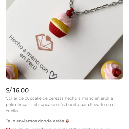
S/
16.00
Collar de cupcake de cerezas hecho a mano en arcilla
polimérica — el cupcake más bonito para llevarlo en el
cuello.
Te lo enviamos donde estés