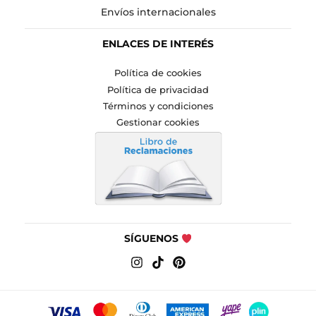
Envíos internacionales
ENLACES DE INTERÉS
Política de cookies
Política de privacidad
Términos y condiciones
Gestionar cookies
SÍGUENOS