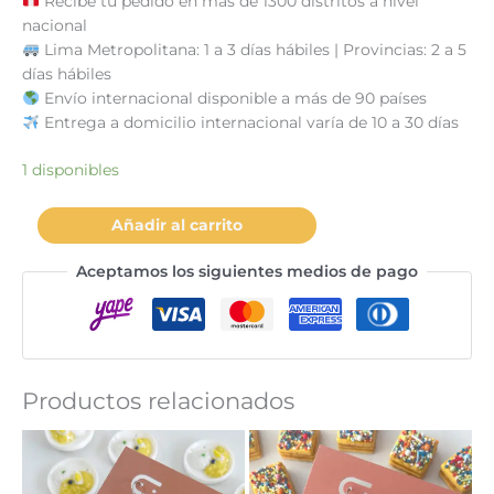
Recibe tu pedido en más de 1300 distritos a nivel
nacional
Lima Metropolitana: 1 a 3 días hábiles | Provincias: 2 a 5
días hábiles
Envío internacional disponible a más de 90 países
Entrega a domicilio internacional varía de 10 a 30 días
1 disponibles
Collar
Añadir al carrito
cupcake
cerezas
Aceptamos los siguientes medios de pago
cantidad
Productos relacionados